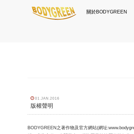
關於BODYGREEN
01.JAN.2016
版權聲明
BODYGREEN之著作物及官方網站(網址:www.bo