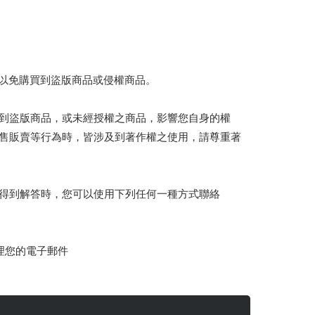
，以免購買到盜版商品或侵權商品。
買到盜版商品，或未經授權之商品，影響您自身的權
銷售販賣等行為時，皆涉及到著作權之使用，請尊重著
上得到解答時，您可以使用下列任何一種方式聯絡
理您的電子郵件