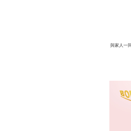
與家人一同