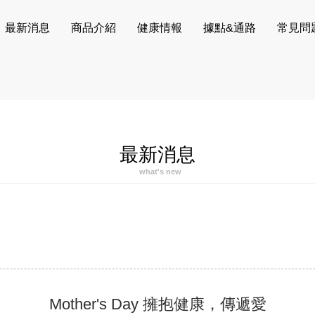
最新消息
商品介紹
健康情報
據點&通路
常見問
最新消息
what's new
Mother's Day 擁抱健康，傳遞愛