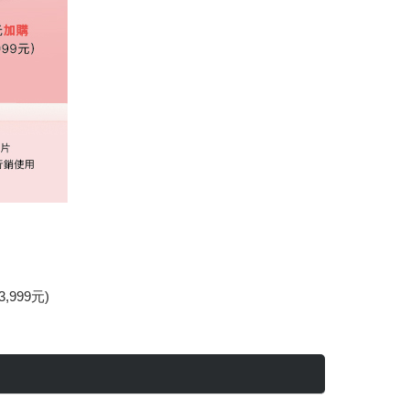
999元)