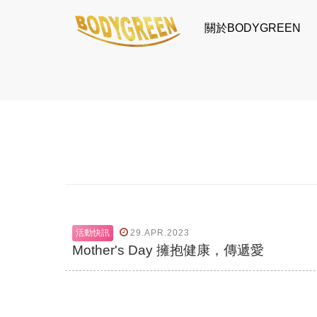
關於BODYGREEN
活動快訊
29.APR.2023
Mother's Day 擁抱健康，傳遞愛