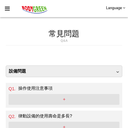
Language
常見問題
Q&A
設備問題
操作使用注意事項
Q1.
+
律動設備的使用壽命是多長?
Q2.
+