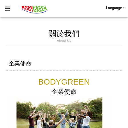
Language
關於我們
About Us
企業使命
BODYGREEN
企業使命