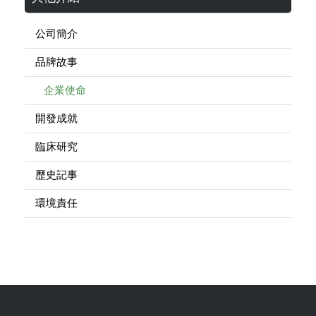
公司簡介
品牌故事
企業使命
開發成就
臨床研究
歷史記事
環境責任