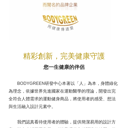
精彩創新，完美健康守護
您一生健康的伴侶
BODYGREEN研發中心本著以「人」為本，身體綠化
為理念，依據世界先進國家在運動醫學的理論，開發出完
全符合人體需求的運動健身商品，將使用者的感受、想法
與生活融入設計元素中。
我們認真看待使用者的體驗，提供簡潔易用的設計方