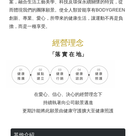
案，融合生活工藝美學、科技及環保永續關懷的特質，從
而體現我們的團隊願景。使全人類皆能享有BODYGREEN
創新、專業、愛心，所帶來的健康生活，讓運動不再是負
擔，而是一種享受。
經營理念
「落 實 在 地」
在愛心、信心、決心的經營理念下
持續執著向公司願景邁進
更期許能將此願景由健康守護擴大至健康照護
其他介紹