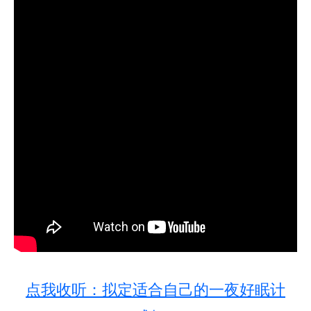
点我收听：拟定适合自己的一夜好眠计